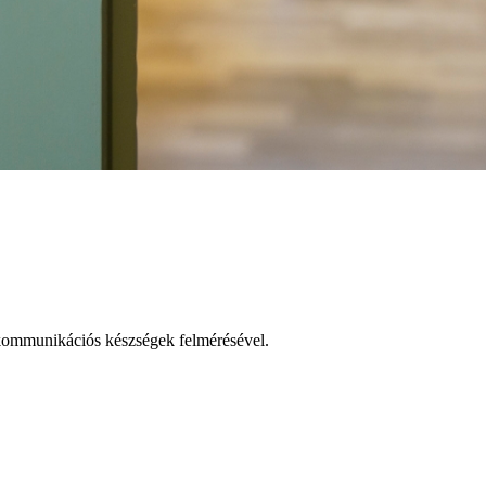
 kommunikációs készségek felmérésével.