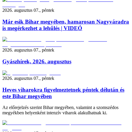
2026. augusztus 07., péntek
Már esik Bihar megyében, hamarosan Nagyváradra
is megérkezhet a lehűlés | VIDEÓ
2026. augusztus 07., péntek
Gyászhírek, 2026. augusztus
2026. augusztus 07., péntek
Heves viharokra figyelmeztetnek péntek délután és
este Bihar megyében
Az előrejelzés szerint Bihar megyében, valamint a szomszédos
megyékben helyenként intenzív viharok alakulhatnak ki.