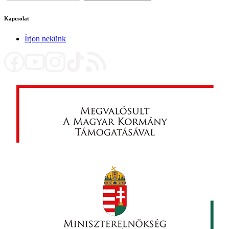
Kapcsolat
Írjon nekünk