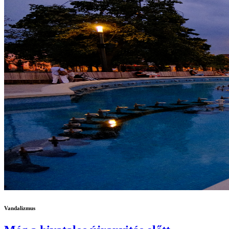
Vandalizmus