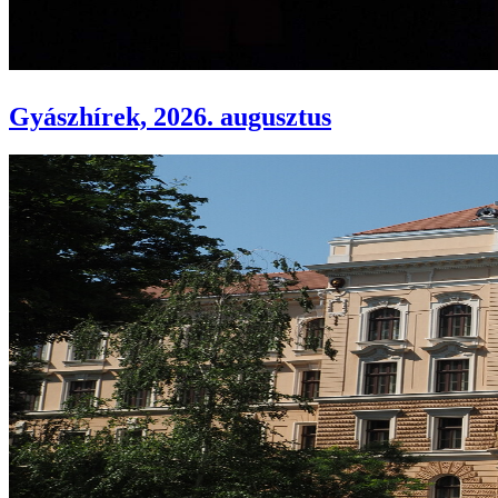
Gyászhírek, 2026. augusztus