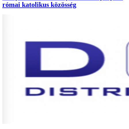
római katolikus közösség