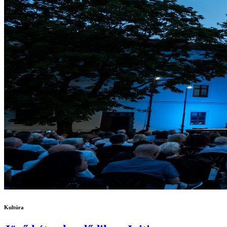
Kultúra