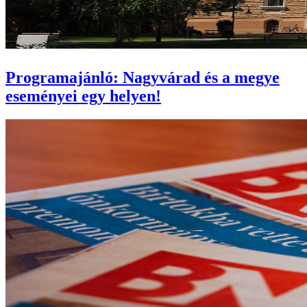
Programajánló: Nagyvárad és a megye
eseményei egy helyen!