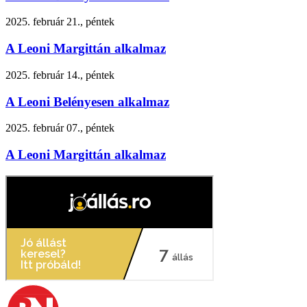
2025. február 21., péntek
A Leoni Margittán alkalmaz
2025. február 14., péntek
A Leoni Belényesen alkalmaz
2025. február 07., péntek
A Leoni Margittán alkalmaz