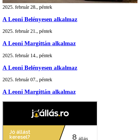
2025. február 28., péntek
A Leoni Belényesen alkalmaz
2025. február 21., péntek
A Leoni Margittán alkalmaz
2025. február 14., péntek
A Leoni Belényesen alkalmaz
2025. február 07., péntek
A Leoni Margittán alkalmaz