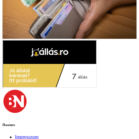
Hasznos
Impresszum