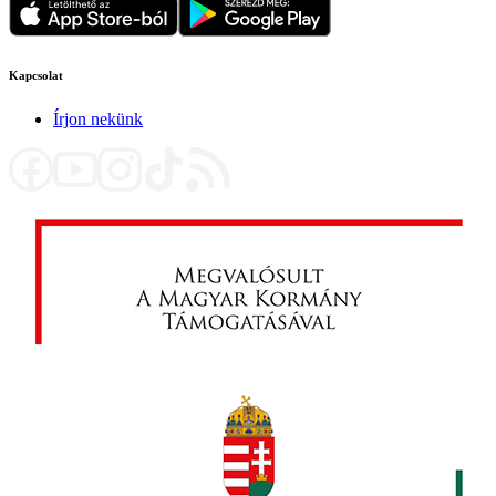
Kapcsolat
Írjon nekünk