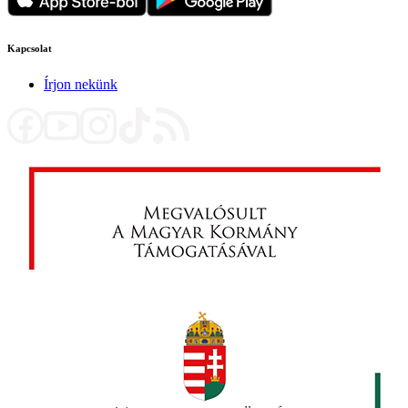
Kapcsolat
Írjon nekünk