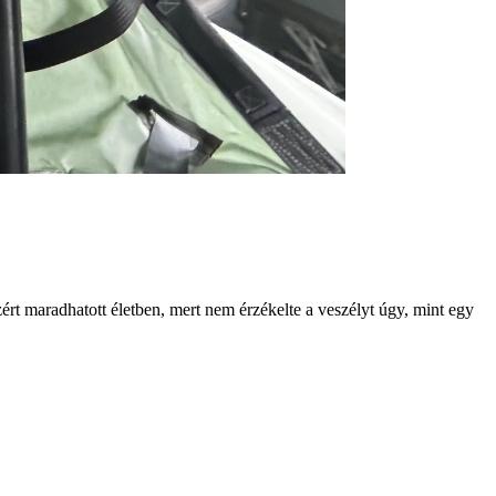
ért maradhatott életben, mert nem érzékelte a veszélyt úgy, mint egy