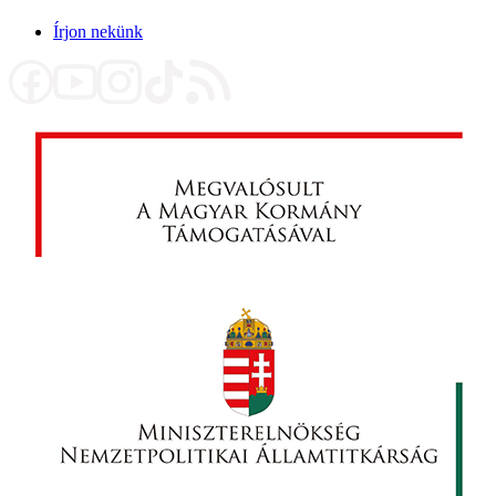
Írjon nekünk