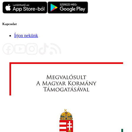
Kapcsolat
Írjon nekünk