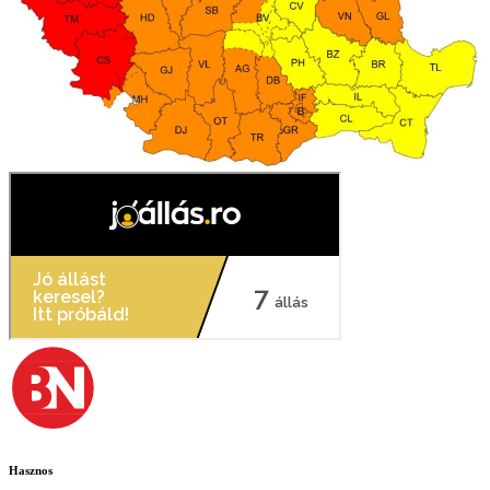
Hasznos