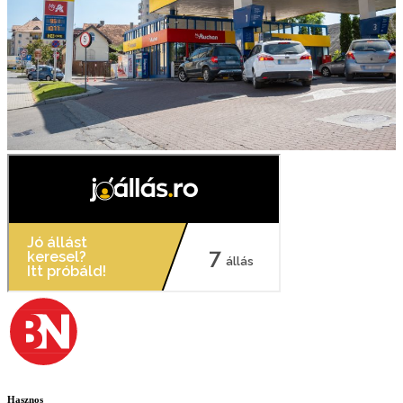
Hasznos