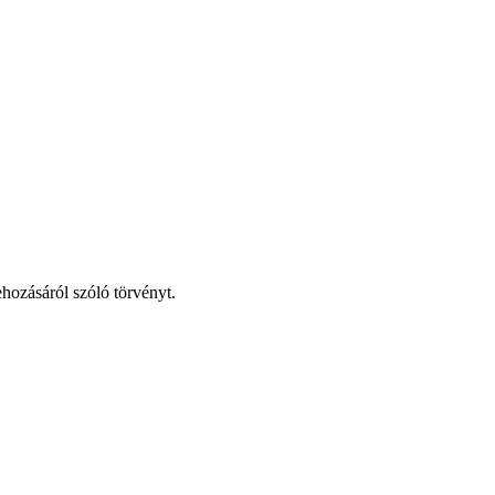
hozásáról szóló törvényt.