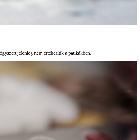
ógyszert jelenleg nem értékesítik a patikákban.