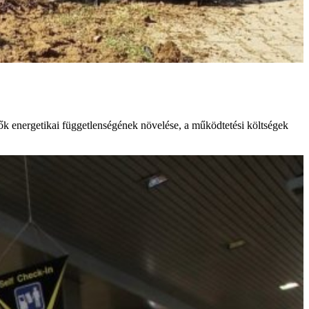
tők energetikai függetlenségének növelése, a működtetési költségek