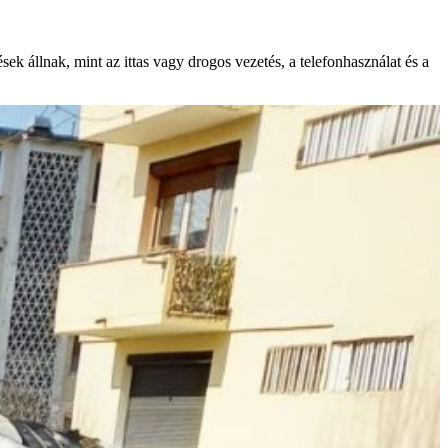
ek állnak, mint az ittas vagy drogos vezetés, a telefonhasználat és a