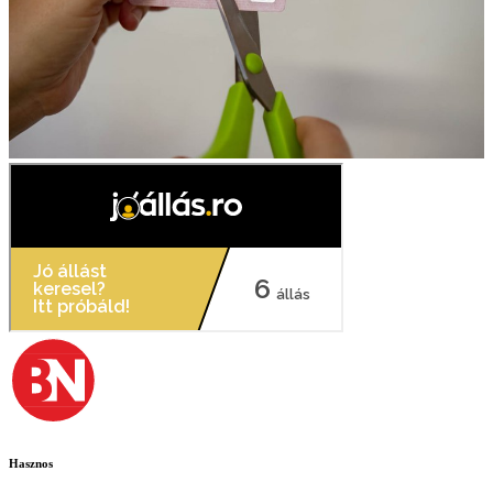
Hasznos