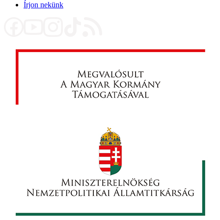
Írjon nekünk