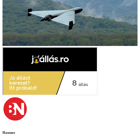
Hasznos