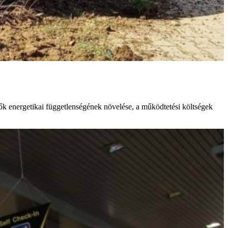
tők energetikai függetlenségének növelése, a működtetési költségek