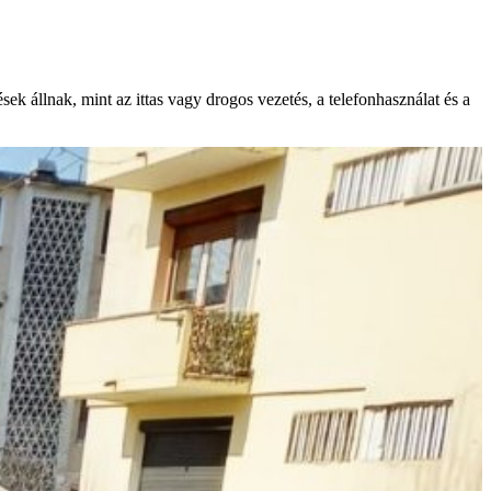
ek állnak, mint az ittas vagy drogos vezetés, a telefonhasználat és a