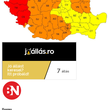
Hasznos