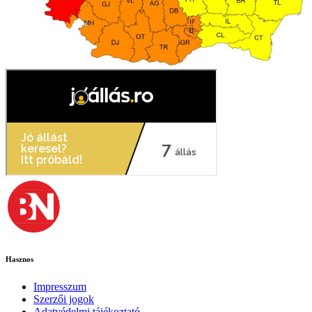
Hasznos
Impresszum
Szerzői jogok
Adatvédelmi tájékoztató