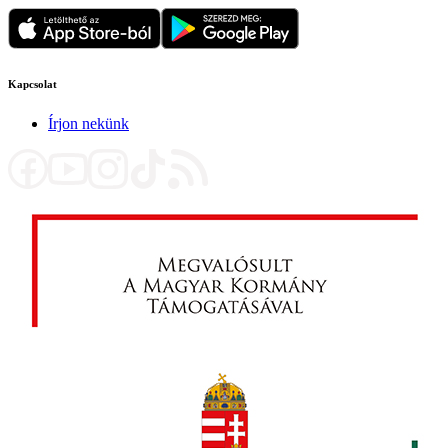
Kapcsolat
Írjon nekünk