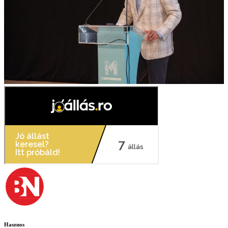
Hasznos