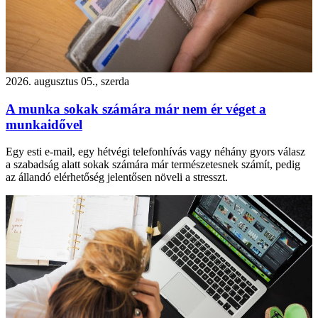
2026. augusztus 05., szerda
A munka sokak számára már nem ér véget a
munkaidővel
Egy esti e-mail, egy hétvégi telefonhívás vagy néhány gyors válasz
a szabadság alatt sokak számára már természetesnek számít, pedig
az állandó elérhetőség jelentősen növeli a stresszt.