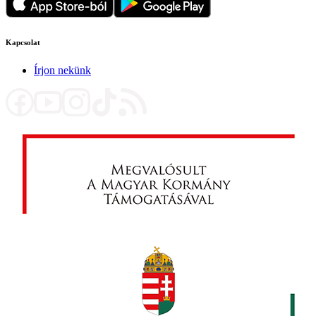
Kapcsolat
Írjon nekünk