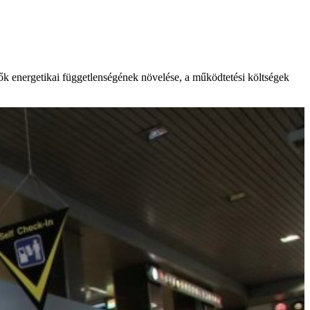
tők energetikai függetlenségének növelése, a működtetési költségek