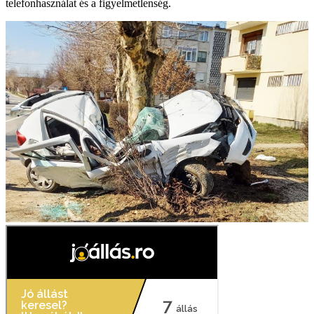
telefonhasználat és a figyelmetlenség.