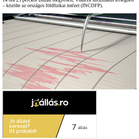
– közölte az országos földfizikai intézet (INCDFP).