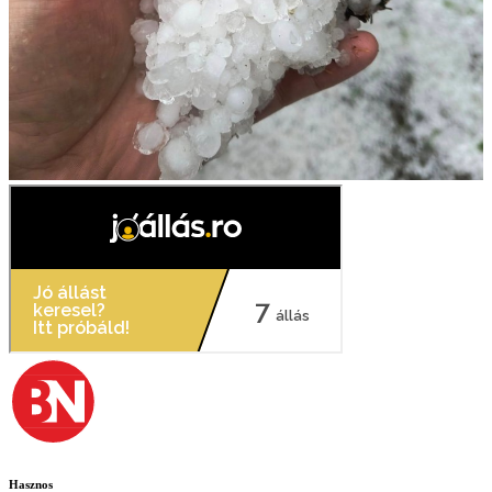
Hasznos