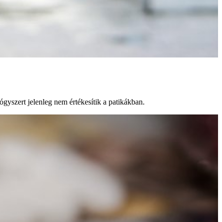
ógyszert jelenleg nem értékesítik a patikákban.