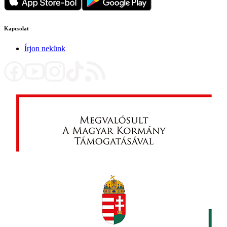
Kapcsolat
Írjon nekünk