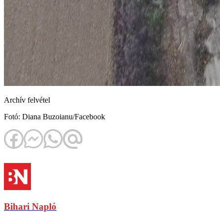
Archív felvétel
Fotó: Diana Buzoianu/Facebook
Bihari Napló