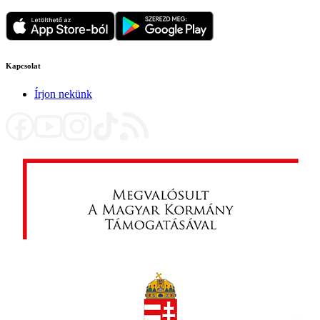
Kapcsolat
Írjon nekünk