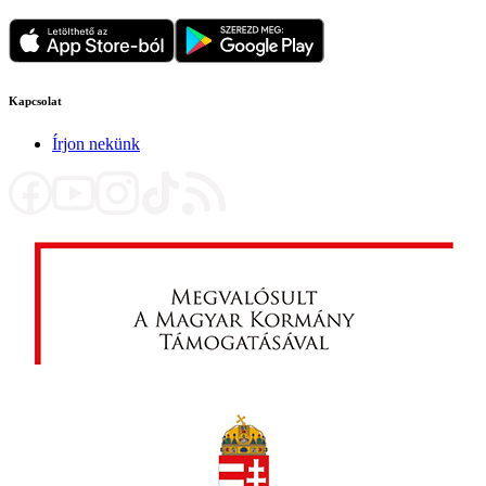
Kapcsolat
Írjon nekünk