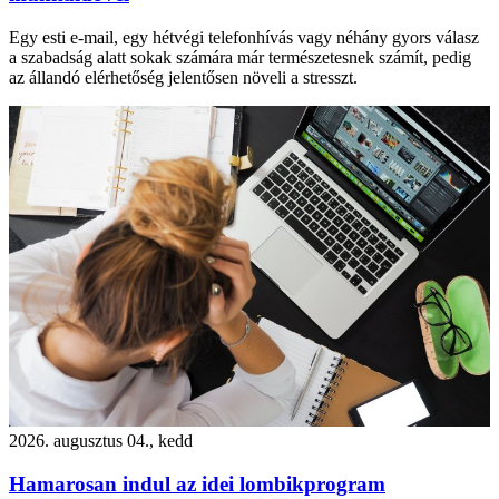
Egy esti e-mail, egy hétvégi telefonhívás vagy néhány gyors válasz
a szabadság alatt sokak számára már természetesnek számít, pedig
az állandó elérhetőség jelentősen növeli a stresszt.
2026. augusztus 04., kedd
Hamarosan indul az idei lombikprogram