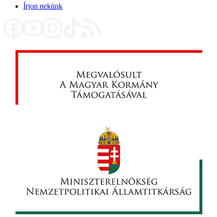
Írjon nekünk