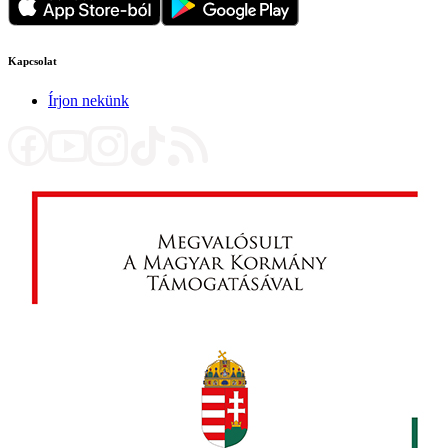
Kapcsolat
Írjon nekünk