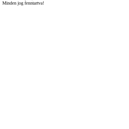
Minden jog fenntartva!