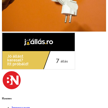
Hasznos
Impresszum