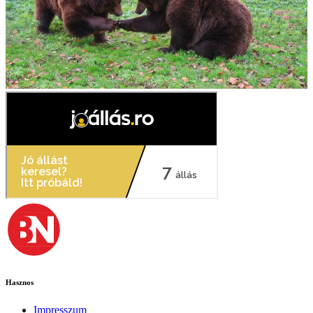
Hasznos
Impresszum