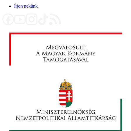
Írjon nekünk