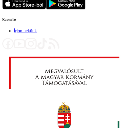
Kapcsolat
Írjon nekünk