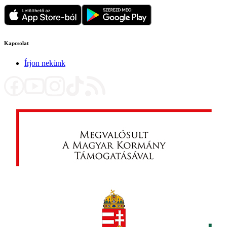
Kapcsolat
Írjon nekünk