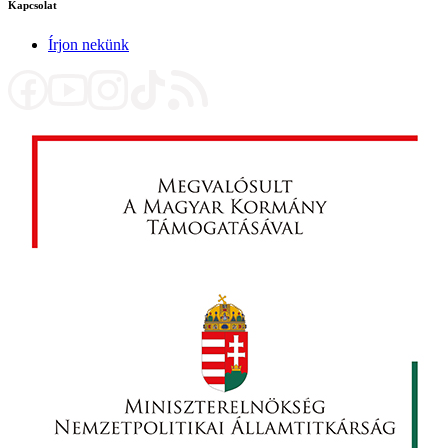
Kapcsolat
Írjon nekünk