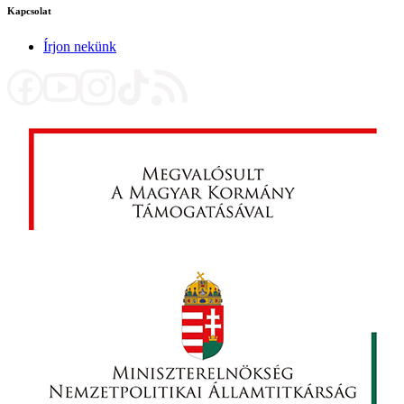
Kapcsolat
Írjon nekünk