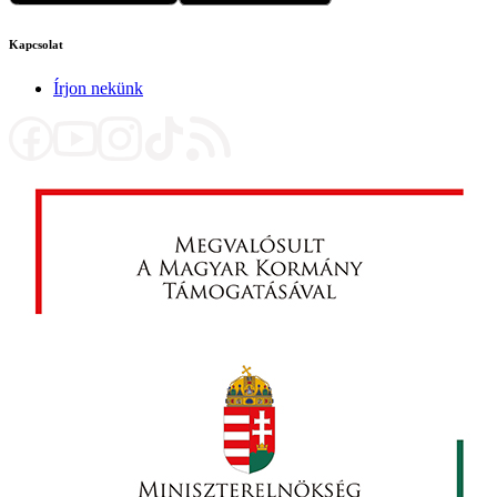
Kapcsolat
Írjon nekünk