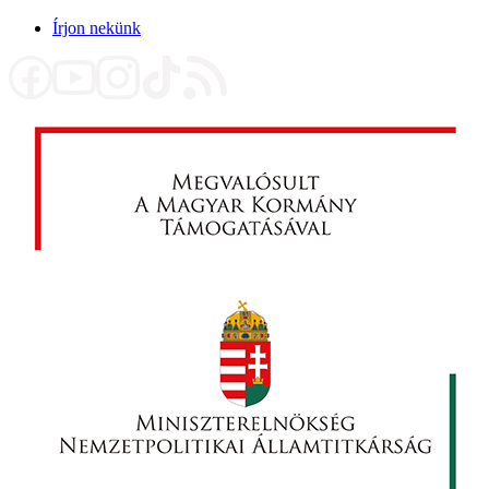
Írjon nekünk