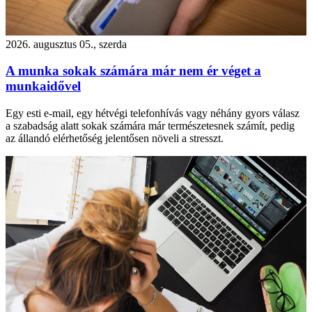
2026. augusztus 05., szerda
A munka sokak számára már nem ér véget a
munkaidővel
Egy esti e-mail, egy hétvégi telefonhívás vagy néhány gyors válasz
a szabadság alatt sokak számára már természetesnek számít, pedig
az állandó elérhetőség jelentősen növeli a stresszt.