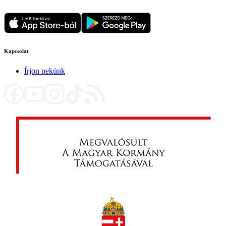
Kapcsolat
Írjon nekünk