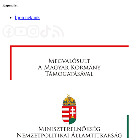
Kapcsolat
Írjon nekünk