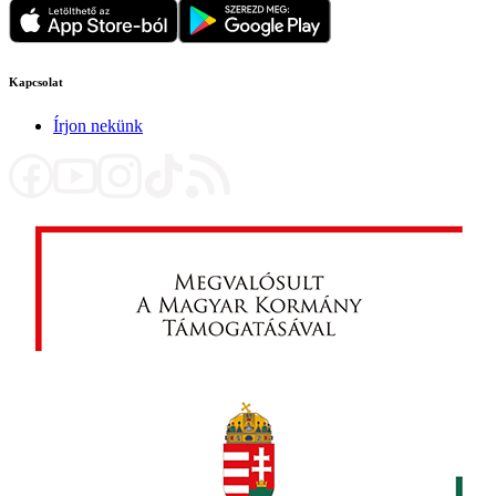
Kapcsolat
Írjon nekünk