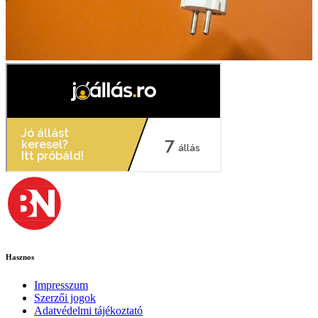
Hasznos
Impresszum
Szerzői jogok
Adatvédelmi tájékoztató