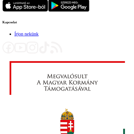
Kapcsolat
Írjon nekünk