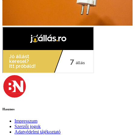
Hasznos
Impresszum
Szerzői jogok
Adatvédelmi tájékoztató