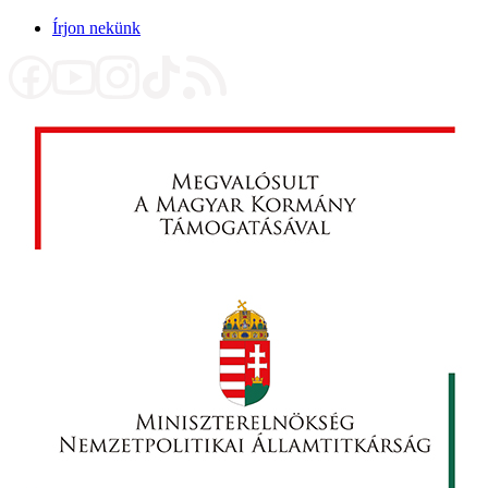
Írjon nekünk